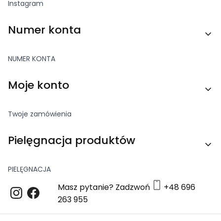
Instagram
Numer konta
NUMER KONTA
Moje konto
Twoje zamówienia
Pielęgnacja produktów
PIELĘGNACJA
Masz pytanie? Zadzwoń
+48 696
263 955