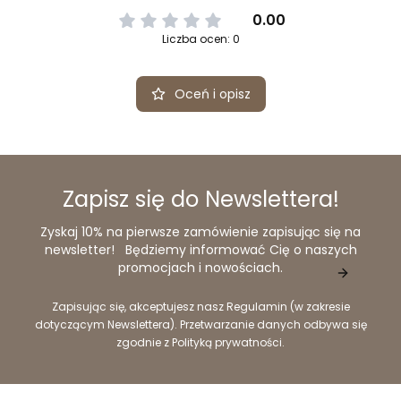
0.00
Liczba ocen: 0
Oceń i opisz
Zapisz się do Newslettera!
Zyskaj 10% na pierwsze zamówienie zapisując się na
newsletter! Będziemy informować Cię o naszych
promocjach i nowościach.
Zapisując się, akceptujesz nasz Regulamin (w zakresie
dotyczącym Newslettera). Przetwarzanie danych odbywa się
zgodnie z Polityką prywatności.