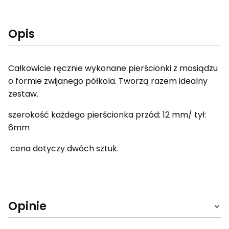
Opis
Całkowicie ręcznie wykonane pierścionki z mosiądzu
o formie zwijanego półkola. Tworzą razem idealny
zestaw.
szerokość każdego pierścionka przód: 12 mm/ tył:
6mm
cena dotyczy dwóch sztuk.
Opinie