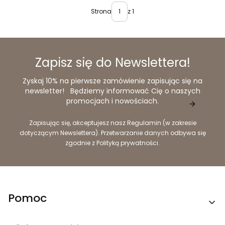
Strona
z 1
Zapisz się do Newslettera!
Zyskaj 10% na pierwsze zamówienie zapisując się na
newsletter! Będziemy informować Cię o naszych
promocjach i nowościach.
Zapisując się, akceptujesz nasz Regulamin (w zakresie
dotyczącym Newslettera). Przetwarzanie danych odbywa się
zgodnie z Polityką prywatności.
Linki w stopce
Pomoc