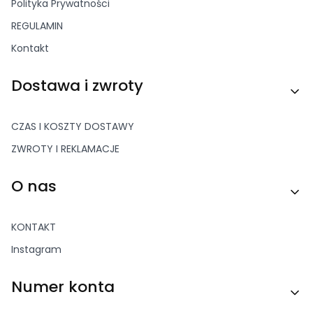
Polityka Prywatności
REGULAMIN
Kontakt
Dostawa i zwroty
CZAS I KOSZTY DOSTAWY
ZWROTY I REKLAMACJE
O nas
KONTAKT
Instagram
Numer konta