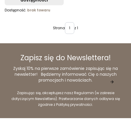
dostępności
Dostępność:
brak towaru
Strona
z 1
Zapisz się do Newslettera!
Zyskaj 10% na pierwsze zamówienie zapisując się na
newsletter! Będziemy informować Cię o naszych
promocjach i nowościach.
Zapisując się, akceptujesz nasz Regulamin (w zakresie
dotyczącym Newslettera). Przetwarzanie danych odbywa się
zgodnie z Polityką prywatności.