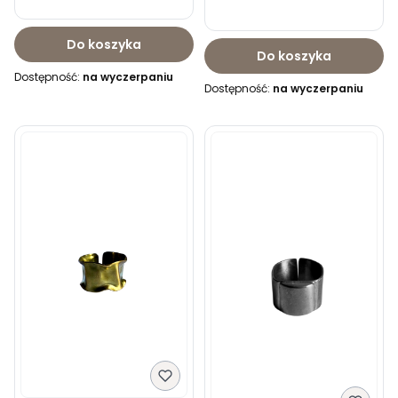
Do koszyka
Do koszyka
Dostępność:
na wyczerpaniu
Dostępność:
na wyczerpaniu