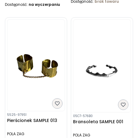
Dostępność:
brak towaru
Dostępność:
na wyczerpaniu
5525-97951
05C7-576B0
Pierścionek SAMPLE 013
Bransoleta SAMPLE 001
POLA ZAG
POLA ZAG